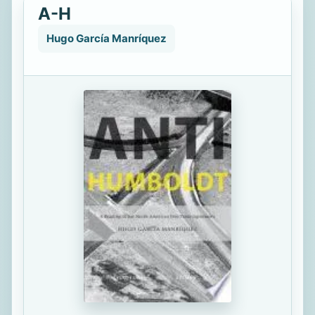
A-H
Hugo García Manríquez