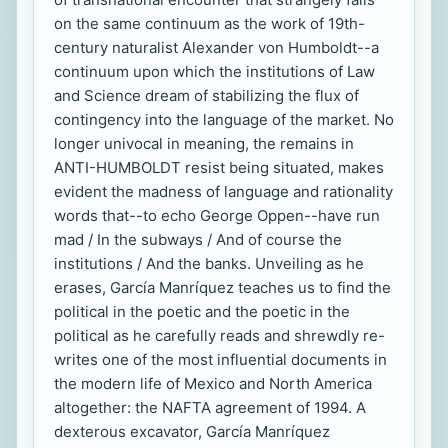
on the same continuum as the work of 19th-
century naturalist Alexander von Humboldt--a
continuum upon which the institutions of Law
and Science dream of stabilizing the flux of
contingency into the language of the market. No
longer univocal in meaning, the remains in
ANTI-HUMBOLDT resist being situated, makes
evident the madness of language and rationality
words that--to echo George Oppen--have run
mad / In the subways / And of course the
institutions / And the banks. Unveiling as he
erases, García Manríquez teaches us to find the
political in the poetic and the poetic in the
political as he carefully reads and shrewdly re-
writes one of the most influential documents in
the modern life of Mexico and North America
altogether: the NAFTA agreement of 1994. A
dexterous excavator, García Manríquez