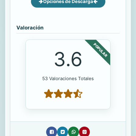
Opciones de Descarga
Valoración
POPULAR
3.6
53 Valoraciones Totales