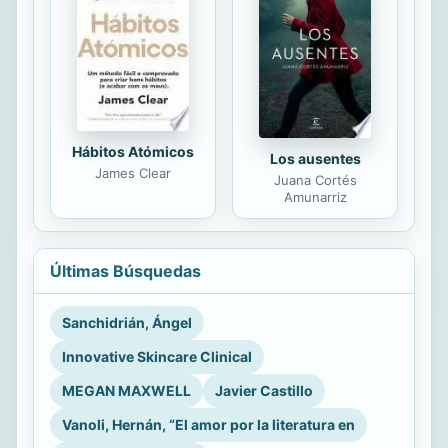
Hábitos Atómicos
Los ausentes
James Clear
Juana Cortés
Amunarriz
Últimas Búsquedas
Sanchidrián, Ángel
Innovative Skincare Clinical
MEGAN MAXWELL
Javier Castillo
Vanoli, Hernán, “El amor por la literatura en