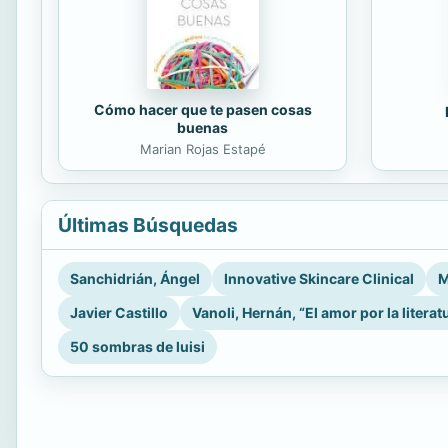
Cómo hacer que te pasen cosas
buenas
Marian Rojas Estapé
Últimas Búsquedas
Sanchidrián, Ángel
Innovative Skincare Clinical
M
Javier Castillo
Vanoli, Hernán, “El amor por la literat
50 sombras de luisi