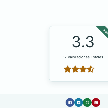
POP
3.3
17 Valoraciones Totales