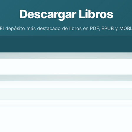
Descargar Libros
El depósito más destacado de libros en PDF, EPUB y MOBI