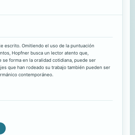
je escrito. Omitiendo el uso de la puntuación
ntos, Hopfner busca un lector atento que,
e se forma en la oralidad cotidiana, puede ser
najes que han rodeado su trabajo también pueden ser
 germánico contemporáneo.