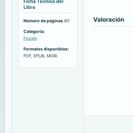
Ficha Técnica del
Libro
Valoración
Número de páginas
80
Categoría:
Ficción
Formatos disponibles:
PDF, EPUB, MOBI