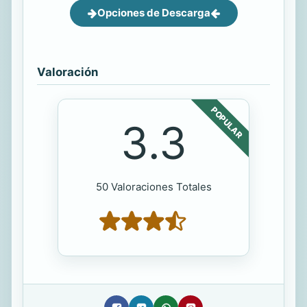
Opciones de Descarga
Valoración
POPULAR
3.3
50 Valoraciones Totales