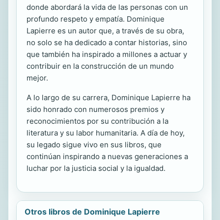
donde abordará la vida de las personas con un
profundo respeto y empatía. Dominique
Lapierre es un autor que, a través de su obra,
no solo se ha dedicado a contar historias, sino
que también ha inspirado a millones a actuar y
contribuir en la construcción de un mundo
mejor.
A lo largo de su carrera, Dominique Lapierre ha
sido honrado con numerosos premios y
reconocimientos por su contribución a la
literatura y su labor humanitaria. A día de hoy,
su legado sigue vivo en sus libros, que
continúan inspirando a nuevas generaciones a
luchar por la justicia social y la igualdad.
Otros libros de Dominique Lapierre