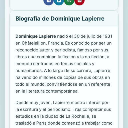
Biografía de Dominique Lapierre
Dominique Lapierre
nació el 30 de julio de 1931
en Châtelaillon, Francia. Es conocido por ser un
reconocido autor y periodista, famoso por sus
libros que combinan la ficción y la no ficción, a
menudo centrados en temas sociales y
humanitarios. A lo largo de su carrera, Lapierre
ha vendido millones de copias de sus obras en
todo el mundo, convirtiéndose en un referente
en la literatura contemporánea.
Desde muy joven, Lapierre mostró interés por
la escritura y el periodismo. Tras completar sus
estudios en la ciudad de La Rochelle, se
trasladó a París donde comenzó a trabajar como