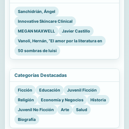
Sanchidrián, Ángel
Innovative Skincare Clinical
MEGAN MAXWELL
Javier Castillo
Vanoli, Hernán, “El amor por la literatura en
50 sombras de luisi
Categorías Destacadas
Ficción
Educación
Juvenil Ficción
Religión
Economía y Negocios
Historia
Juvenil No Ficción
Arte
Salud
Biografía