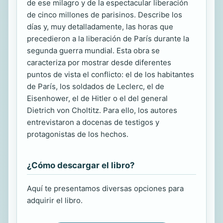
de ese milagro y de la espectacular liberación
de cinco millones de parisinos. Describe los
días y, muy detalladamente, las horas que
precedieron a la liberación de París durante la
segunda guerra mundial. Esta obra se
caracteriza por mostrar desde diferentes
puntos de vista el conflicto: el de los habitantes
de París, los soldados de Leclerc, el de
Eisenhower, el de Hitler o el del general
Dietrich von Choltitz. Para ello, los autores
entrevistaron a docenas de testigos y
protagonistas de los hechos.
¿Cómo descargar el libro?
Aquí te presentamos diversas opciones para
adquirir el libro.