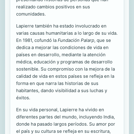
realizado cambios positivos en sus
comunidades.
Lapierre también ha estado involucrado en
varias causas humanitarias a lo largo de su vida.
En 1981, cofundó la
Fundación Palarp
, que se
dedica a mejorar las condiciones de vida en
países en desarrollo, mediante la atención
médica, educación y programas de desarrollo
sostenible. Su compromiso con la mejora de la
calidad de vida en estos países se refleja en la
forma en que narra las historias de sus
habitantes, dando visibilidad a sus luchas y
éxitos.
En su vida personal, Lapierre ha vivido en
diferentes partes del mundo, incluyendo India,
donde ha pasado largos períodos. Su amor por
el país y su cultura se refleja en su escritura,