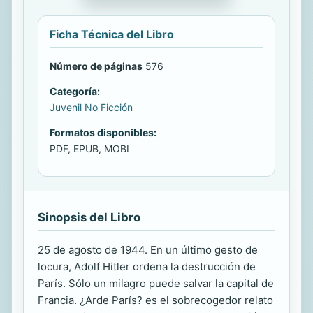
Ficha Técnica del Libro
Número de páginas
576
Categoría:
Juvenil No Ficción
Formatos disponibles:
PDF, EPUB, MOBI
Sinopsis del Libro
25 de agosto de 1944. En un último gesto de
locura, Adolf Hitler ordena la destrucción de
París. Sólo un milagro puede salvar la capital de
Francia. ¿Arde París? es el sobrecogedor relato