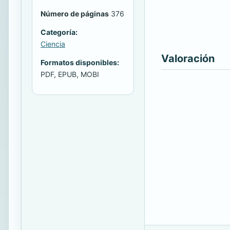
Número de páginas
376
Categoría:
Ciencia
Valoración
Formatos disponibles:
PDF, EPUB, MOBI