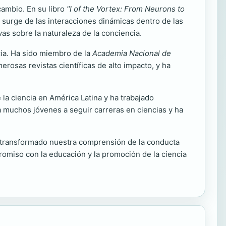
ambio. En su libro
"I of the Vortex: From Neurons to
ia surge de las interacciones dinámicas dentro de las
as sobre la naturaleza de la conciencia.
cia. Ha sido miembro de la
Academia Nacional de
erosas revistas científicas de alto impacto, y ha
 la ciencia en América Latina y ha trabajado
 a muchos jóvenes a seguir carreras en ciencias y ha
n transformado nuestra comprensión de la conducta
romiso con la educación y la promoción de la ciencia