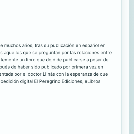
e muchos años, tras su publicación en español en
dos aquellos que se preguntan por las relaciones entre
ntemente un libro que dejó de publicarse a pesar de
espués de haber sido publicado por primera vez en
entada por el doctor Llinás con la esperanza de que
oedición digital El Peregrino Ediciones, eLibros