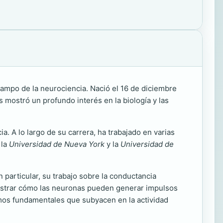
ampo de la neurociencia. Nació el 16 de diciembre
 mostró un profundo interés en la biología y las
 A lo largo de su carrera, ha trabajado en varias
 la
Universidad de Nueva York
y la
Universidad de
 particular, su trabajo sobre la conductancia
mostrar cómo las neuronas pueden generar impulsos
smos fundamentales que subyacen en la actividad