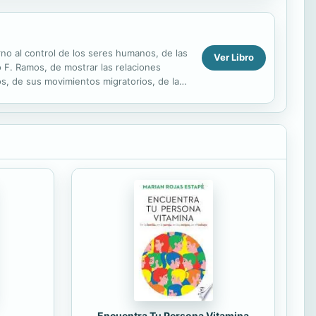
rno al control de los seres humanos, de las
Ver Libro
 F. Ramos, de mostrar las relaciones
s, de sus movimientos migratorios, de la
Encuentra Tu Persona Vitamina