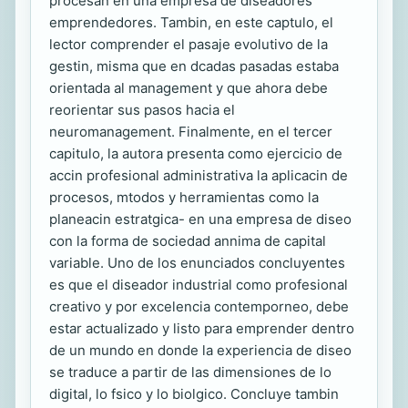
procesan en una empresa de diseadores
emprendedores. Tambin, en este captulo, el
lector comprender el pasaje evolutivo de la
gestin, misma que en dcadas pasadas estaba
orientada al management y que ahora debe
reorientar sus pasos hacia el
neuromanagement. Finalmente, en el tercer
capitulo, la autora presenta como ejercicio de
accin profesional administrativa la aplicacin de
procesos, mtodos y herramientas como la
planeacin estratgica- en una empresa de diseo
con la forma de sociedad annima de capital
variable. Uno de los enunciados concluyentes
es que el diseador industrial como profesional
creativo y por excelencia contemporneo, debe
estar actualizado y listo para emprender dentro
de un mundo en donde la experiencia de diseo
se traduce a partir de las dimensiones de lo
digital, lo fsico y lo biolgico. Concluye tambin