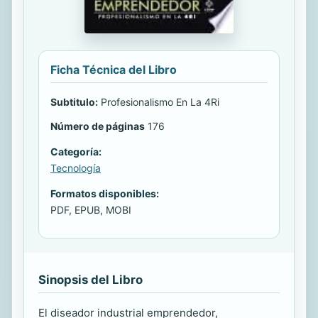
Ficha Técnica del Libro
Subtitulo:
Profesionalismo En La 4Ri
Número de páginas
176
Categoría:
Tecnología
Formatos disponibles:
PDF, EPUB, MOBI
Sinopsis del Libro
El diseador industrial emprendedor,