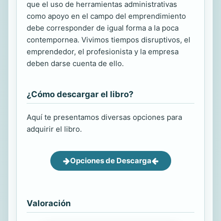
que el uso de herramientas administrativas
como apoyo en el campo del emprendimiento
debe corresponder de igual forma a la poca
contempornea. Vivimos tiempos disruptivos, el
emprendedor, el profesionista y la empresa
deben darse cuenta de ello.
¿Cómo descargar el libro?
Aquí te presentamos diversas opciones para
adquirir el libro.
Opciones de Descarga
Valoración