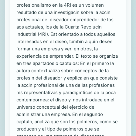
profesionalismo en la 4RI es un volumen
resultado de una investigacin sobre la accin
profesional del diseador emprendedor de los
aos actuales, los de la Cuarta Revolucin
Industrial (4RI). Est orientado a todos aquellos
interesados en el diseo, tambin a quin desee
formar una empresa y ver, en otros, la
experiencia de emprender. El texto se organiza
en tres apartados o captulos: En el primero la
autora contextualiza sobre conceptos de la
profesin del diseador y explica en que consiste
la accin profesional de una de las profesiones
ms representativas y paradigmticas de la poca
contempornea: el diseo y, nos introduce en el
universo conceptual del ejercicio de
administrar una empresa. En el segundo
captulo, analiza que son los polmeros, como se
producen y el tipo de polmeros que se