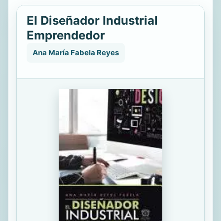
El Diseñador Industrial
Emprendedor
Ana María Fabela Reyes