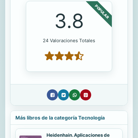
POPULAR
3.8
24 Valoraciones Totales
Más libros de la categoría Tecnología
Heidenhain. Aplicaciones de