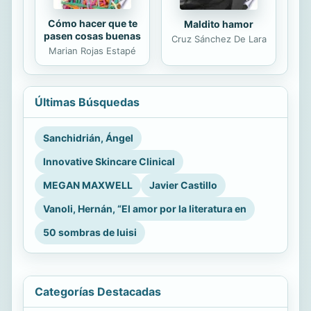
Cómo hacer que te
Maldito hamor
pasen cosas buenas
Cruz Sánchez De Lara
Marian Rojas Estapé
Últimas Búsquedas
Sanchidrián, Ángel
Innovative Skincare Clinical
MEGAN MAXWELL
Javier Castillo
Vanoli, Hernán, “El amor por la literatura en
50 sombras de luisi
Categorías Destacadas