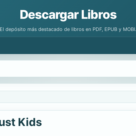
Descargar Libros
El depósito más destacado de libros en PDF, EPUB y MOBI
ust Kids