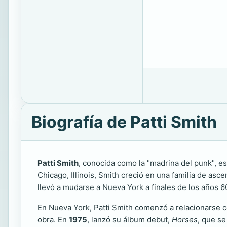
Biografía de Patti Smith
Patti Smith
, conocida como la "madrina del punk", e
Chicago, Illinois, Smith creció en una familia de asc
llevó a mudarse a Nueva York a finales de los años 60
En Nueva York, Patti Smith comenzó a relacionarse 
obra. En
1975
, lanzó su álbum debut,
Horses
, que se