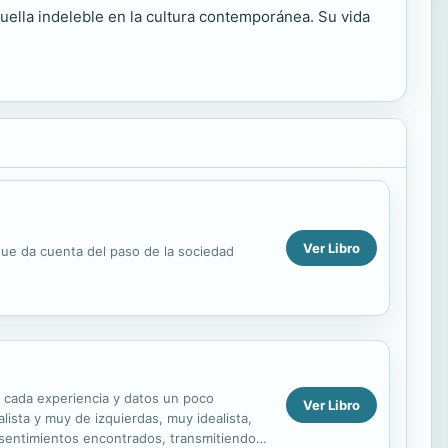
huella indeleble en la cultura contemporánea. Su vida
Ver Libro
 que da cuenta del paso de la sociedad
o cada experiencia y datos un poco
Ver Libro
lista y muy de izquierdas, muy idealista,
s sentimientos encontrados, transmitiendo