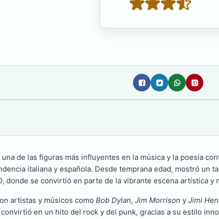
s una de las figuras más influyentes en la música y la poesía c
endencia italiana y española. Desde temprana edad, mostró un tale
, donde se convirtió en parte de la vibrante escena artística y 
con artistas y músicos como
Bob Dylan
,
Jim Morrison
y
Jimi Hen
 convirtió en un hito del rock y del punk, gracias a su estilo in