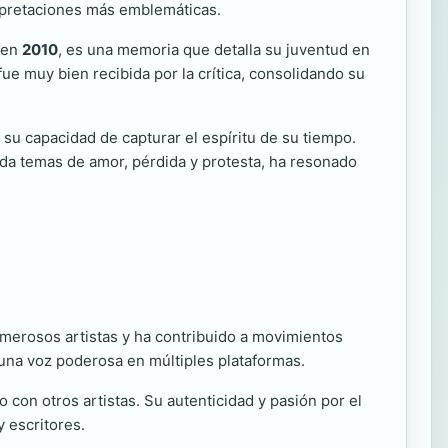
erpretaciones más emblemáticas.
 en
2010
, es una memoria que detalla su juventud en
fue muy bien recibida por la crítica, consolidando su
su capacidad de capturar el espíritu de su tiempo.
da temas de amor, pérdida y protesta, ha resonado
numerosos artistas y ha contribuido a movimientos
 una voz poderosa en múltiples plataformas.
 con otros artistas. Su autenticidad y pasión por el
 escritores.