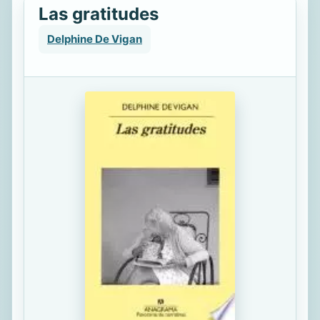
Las gratitudes
Delphine De Vigan