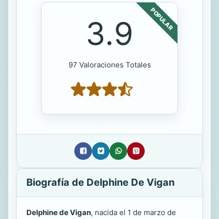
POPULAR
3.9
97 Valoraciones Totales
Biografía de Delphine De Vigan
Delphine de Vigan
, nacida el 1 de marzo de