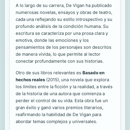
A lo largo de su carrera, De Vigan ha publicado
numerosas novelas, ensayos y obras de teatro,
cada una reflejando su estilo introspectivo y su
profundo análisis de la condición humana. Su
escritura se caracteriza por una prosa clara y
emotiva, donde las emociones y los
pensamientos de los personajes son descritos
de manera vívida, lo que permite al lector
conectar profundamente con sus historias.
Otro de sus libros relevantes es
Basado en
hechos reales
(2015), una novela que explora
los límites entre la ficción y la realidad, a través
de la historia de una autora que comienza a
perder el control de su vida. Esta obra fue un
gran éxito y ganó varios premios literarios,
reafirmando la habilidad de De Vigan para
abordar temas complejos y universales.