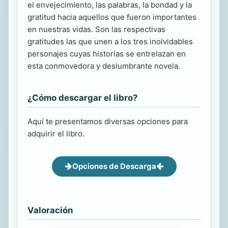
el envejecimiento, las palabras, la bondad y la
gratitud hacia aquellos que fueron importantes
en nuestras vidas. Son las respectivas
gratitudes las que unen a los tres inolvidables
personajes cuyas historias se entrelazan en
esta conmovedora y deslumbrante novela.
¿Cómo descargar el libro?
Aquí te presentamos diversas opciones para
adquirir el libro.
Opciones de Descarga
Valoración