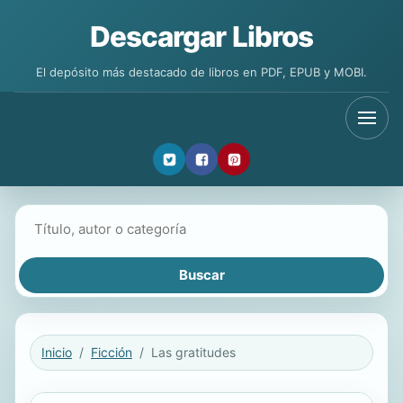
Descargar Libros
El depósito más destacado de libros en PDF, EPUB y MOBI.
Buscar libros
Inicio
Ficción
Las gratitudes