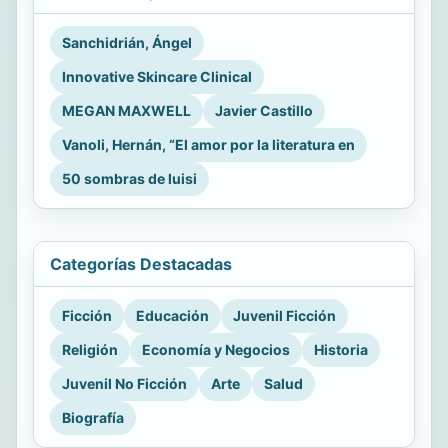
Sanchidrián, Ángel
Innovative Skincare Clinical
MEGAN MAXWELL
Javier Castillo
Vanoli, Hernán, “El amor por la literatura en
50 sombras de luisi
Categorías Destacadas
Ficción
Educación
Juvenil Ficción
Religión
Economía y Negocios
Historia
Juvenil No Ficción
Arte
Salud
Biografía