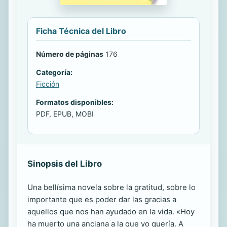
Ficha Técnica del Libro
Número de páginas
176
Categoría:
Ficción
Formatos disponibles:
PDF, EPUB, MOBI
Sinopsis del Libro
Una bellísima novela sobre la gratitud, sobre lo
importante que es poder dar las gracias a
aquellos que nos han ayudado en la vida. «Hoy
ha muerto una anciana a la que yo quería. A