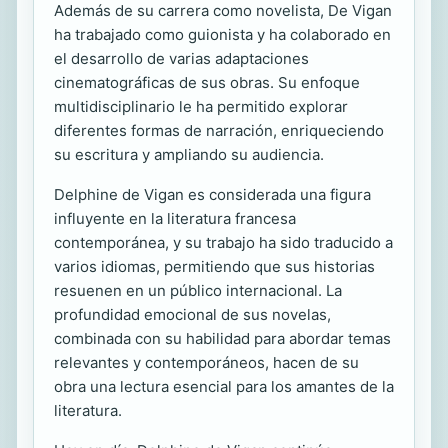
Además de su carrera como novelista, De Vigan
ha trabajado como guionista y ha colaborado en
el desarrollo de varias adaptaciones
cinematográficas de sus obras. Su enfoque
multidisciplinario le ha permitido explorar
diferentes formas de narración, enriqueciendo
su escritura y ampliando su audiencia.
Delphine de Vigan es considerada una figura
influyente en la literatura francesa
contemporánea, y su trabajo ha sido traducido a
varios idiomas, permitiendo que sus historias
resuenen en un público internacional. La
profundidad emocional de sus novelas,
combinada con su habilidad para abordar temas
relevantes y contemporáneos, hacen de su
obra una lectura esencial para los amantes de la
literatura.