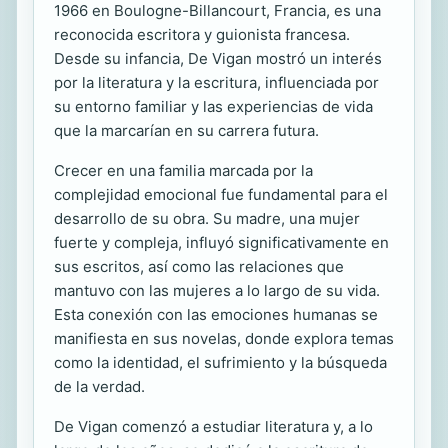
1966 en Boulogne-Billancourt, Francia, es una
reconocida escritora y guionista francesa.
Desde su infancia, De Vigan mostró un interés
por la literatura y la escritura, influenciada por
su entorno familiar y las experiencias de vida
que la marcarían en su carrera futura.
Crecer en una familia marcada por la
complejidad emocional fue fundamental para el
desarrollo de su obra. Su madre, una mujer
fuerte y compleja, influyó significativamente en
sus escritos, así como las relaciones que
mantuvo con las mujeres a lo largo de su vida.
Esta conexión con las emociones humanas se
manifiesta en sus novelas, donde explora temas
como la identidad, el sufrimiento y la búsqueda
de la verdad.
De Vigan comenzó a estudiar literatura y, a lo