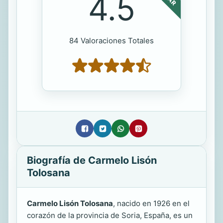
4.5
84 Valoraciones Totales
Biografía de Carmelo Lisón
Tolosana
Carmelo Lisón Tolosana
, nacido en 1926 en el
corazón de la provincia de Soria, España, es un