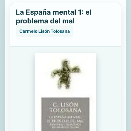
La España mental 1: el
problema del mal
Carmelo Lisón Tolosana