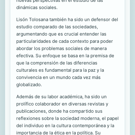
nuevas perspectivas en el estudio de las
dinámicas sociales.
Lisón Tolosana también ha sido un defensor del
estudio comparado de las sociedades,
argumentando que es crucial entender las
particularidades de cada contexto para poder
abordar los problemas sociales de manera
efectiva. Su enfoque se basa en la premisa de
que la comprensión de las diferencias
culturales es fundamental para la paz y la
convivencia en un mundo cada vez más
globalizado.
Además de su labor académica, ha sido un
prolífico colaborador en diversas revistas y
publicaciones, donde ha compartido sus
reflexiones sobre la sociedad moderna, el papel
del individuo en la cultura contemporánea y la
importancia de la ética en la política. Su