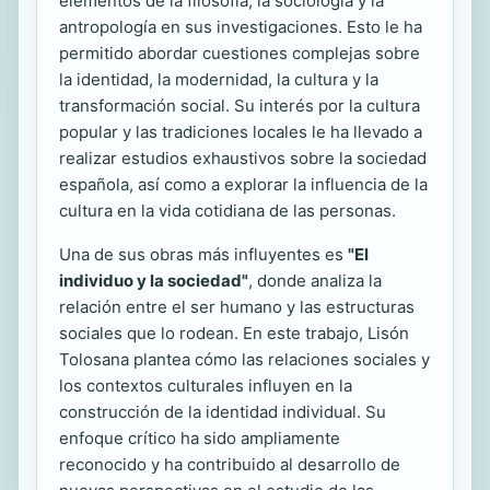
elementos de la filosofía, la sociología y la
antropología en sus investigaciones. Esto le ha
permitido abordar cuestiones complejas sobre
la identidad, la modernidad, la cultura y la
transformación social. Su interés por la cultura
popular y las tradiciones locales le ha llevado a
realizar estudios exhaustivos sobre la sociedad
española, así como a explorar la influencia de la
cultura en la vida cotidiana de las personas.
Una de sus obras más influyentes es
"El
individuo y la sociedad"
, donde analiza la
relación entre el ser humano y las estructuras
sociales que lo rodean. En este trabajo, Lisón
Tolosana plantea cómo las relaciones sociales y
los contextos culturales influyen en la
construcción de la identidad individual. Su
enfoque crítico ha sido ampliamente
reconocido y ha contribuido al desarrollo de