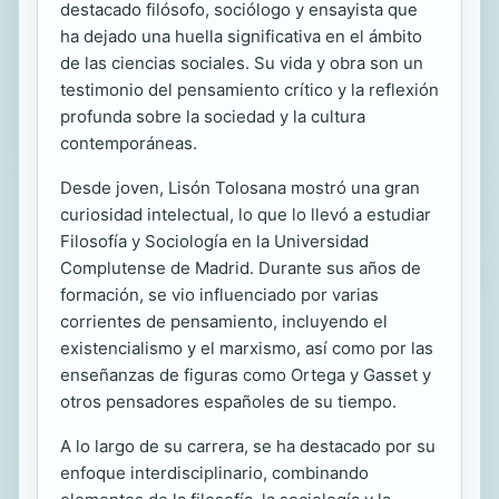
destacado filósofo, sociólogo y ensayista que
ha dejado una huella significativa en el ámbito
de las ciencias sociales. Su vida y obra son un
testimonio del pensamiento crítico y la reflexión
profunda sobre la sociedad y la cultura
contemporáneas.
Desde joven, Lisón Tolosana mostró una gran
curiosidad intelectual, lo que lo llevó a estudiar
Filosofía y Sociología en la Universidad
Complutense de Madrid. Durante sus años de
formación, se vio influenciado por varias
corrientes de pensamiento, incluyendo el
existencialismo y el marxismo, así como por las
enseñanzas de figuras como Ortega y Gasset y
otros pensadores españoles de su tiempo.
A lo largo de su carrera, se ha destacado por su
enfoque interdisciplinario, combinando