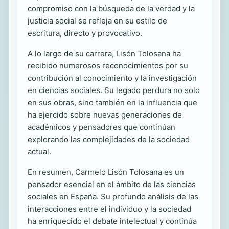
compromiso con la búsqueda de la verdad y la
justicia social se refleja en su estilo de
escritura, directo y provocativo.
A lo largo de su carrera, Lisón Tolosana ha
recibido numerosos reconocimientos por su
contribución al conocimiento y la investigación
en ciencias sociales. Su legado perdura no solo
en sus obras, sino también en la influencia que
ha ejercido sobre nuevas generaciones de
académicos y pensadores que continúan
explorando las complejidades de la sociedad
actual.
En resumen, Carmelo Lisón Tolosana es un
pensador esencial en el ámbito de las ciencias
sociales en España. Su profundo análisis de las
interacciones entre el individuo y la sociedad
ha enriquecido el debate intelectual y continúa