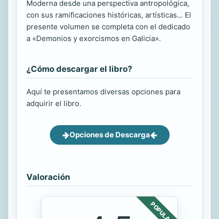
Moderna desde una perspectiva antropológica,
con sus ramificaciones históricas, artísticas... El
presente volumen se completa con el dedicado
a «Demonios y exorcismos en Galicia».
¿Cómo descargar el libro?
Aquí te presentamos diversas opciones para
adquirir el libro.
Opciones de Descarga
Valoración
POPULAR