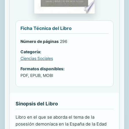
Ficha Técnica del Libro
Número de páginas
296
Categoría:
Ciencias Sociales
Formatos disponibles:
PDF, EPUB, MOBI
Sinopsis del Libro
Libro en el que se aborda el tema de la
posesión demoníaca en la España de la Edad