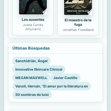
Los ausentes
El maestro de la
fuga
Juana Cortés
Amunarriz
Jonathan Freedland
Últimas Búsquedas
Sanchidrián, Ángel
Innovative Skincare Clinical
MEGAN MAXWELL
Javier Castillo
Vanoli, Hernán, “El amor por la literatura en
50 sombras de luisi