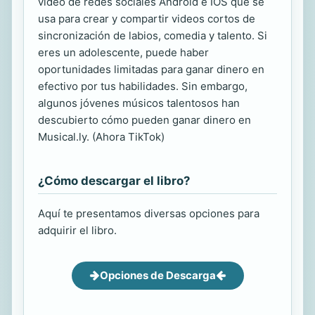
video de redes sociales Android e IOS que se
usa para crear y compartir videos cortos de
sincronización de labios, comedia y talento. Si
eres un adolescente, puede haber
oportunidades limitadas para ganar dinero en
efectivo por tus habilidades. Sin embargo,
algunos jóvenes músicos talentosos han
descubierto cómo pueden ganar dinero en
Musical.ly. (Ahora TikTok)
¿Cómo descargar el libro?
Aquí te presentamos diversas opciones para
adquirir el libro.
Opciones de Descarga