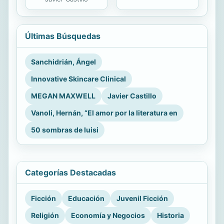
Últimas Búsquedas
Sanchidrián, Ángel
Innovative Skincare Clinical
MEGAN MAXWELL
Javier Castillo
Vanoli, Hernán, “El amor por la literatura en
50 sombras de luisi
Categorías Destacadas
Ficción
Educación
Juvenil Ficción
Religión
Economía y Negocios
Historia