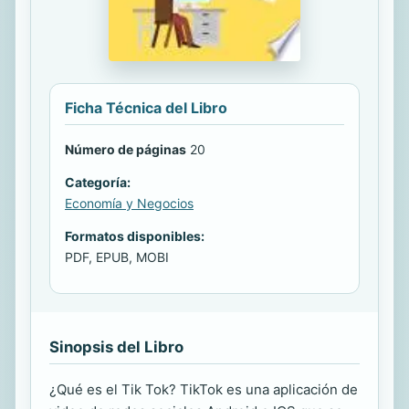
Ficha Técnica del Libro
Número de páginas
20
Categoría:
Economía y Negocios
Formatos disponibles:
PDF, EPUB, MOBI
Sinopsis del Libro
¿Qué es el Tik Tok? TikTok es una aplicación de