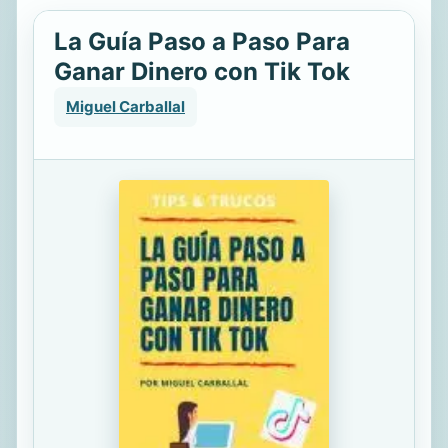
La Guía Paso a Paso Para
Ganar Dinero con Tik Tok
Miguel Carballal