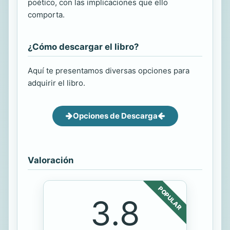
poético, con las implicaciones que ello
comporta.
¿Cómo descargar el libro?
Aquí te presentamos diversas opciones para
adquirir el libro.
Opciones de Descarga
Valoración
POPULAR
3.8