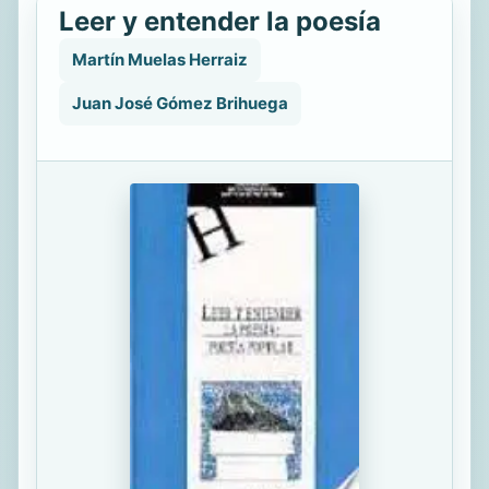
Leer y entender la poesía
Martín Muelas Herraiz
Juan José Gómez Brihuega