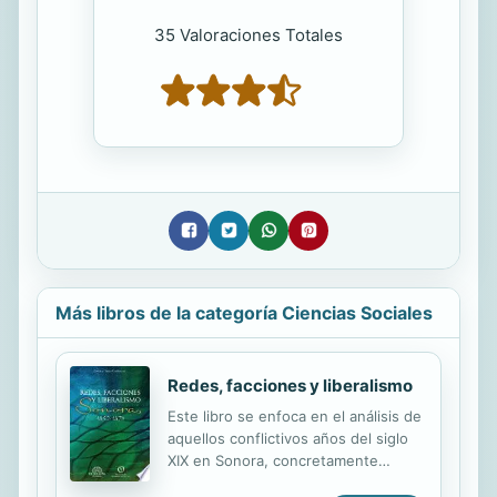
35 Valoraciones Totales
Más libros de la categoría Ciencias Sociales
Redes, facciones y liberalismo
Este libro se enfoca en el análisis de
aquellos conflictivos años del siglo
XIX en Sonora, concretamente
durante el período de 1850 a 1876.