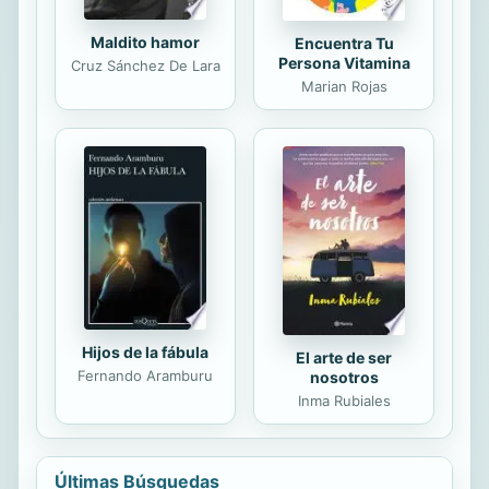
Maldito hamor
Encuentra Tu
Persona Vitamina
Cruz Sánchez De Lara
Marian Rojas
Hijos de la fábula
El arte de ser
Fernando Aramburu
nosotros
Inma Rubiales
Últimas Búsquedas