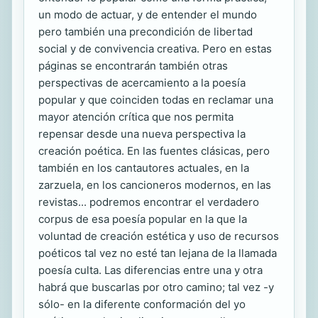
un modo de actuar, y de entender el mundo
pero también una precondición de libertad
social y de convivencia creativa. Pero en estas
páginas se encontrarán también otras
perspectivas de acercamiento a la poesía
popular y que coinciden todas en reclamar una
mayor atención crítica que nos permita
repensar desde una nueva perspectiva la
creación poética. En las fuentes clásicas, pero
también en los cantautores actuales, en la
zarzuela, en los cancioneros modernos, en las
revistas... podremos encontrar el verdadero
corpus de esa poesía popular en la que la
voluntad de creación estética y uso de recursos
poéticos tal vez no esté tan lejana de la llamada
poesía culta. Las diferencias entre una y otra
habrá que buscarlas por otro camino; tal vez -y
sólo- en la diferente conformación del yo