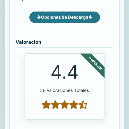
Opciones de Descarga
Valoración
POPULAR
4.4
38 Valoraciones Totales