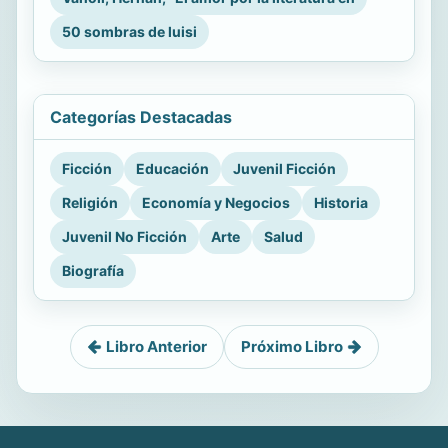
50 sombras de luisi
Categorías Destacadas
Ficción
Educación
Juvenil Ficción
Religión
Economía y Negocios
Historia
Juvenil No Ficción
Arte
Salud
Biografía
Libro Anterior
Próximo Libro