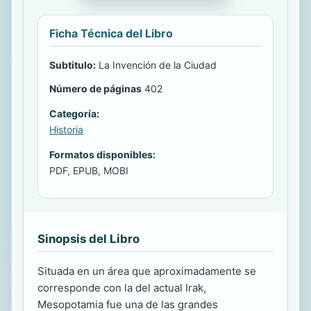
Ficha Técnica del Libro
Subtitulo:
La Invención de la Ciudad
Número de páginas
402
Categoría:
Historia
Formatos disponibles:
PDF, EPUB, MOBI
Sinopsis del Libro
Situada en un área que aproximadamente se
corresponde con la del actual Irak,
Mesopotamia fue una de las grandes