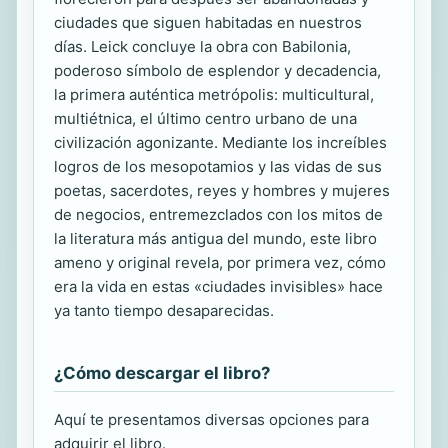
ciudades que siguen habitadas en nuestros
días. Leick concluye la obra con Babilonia,
poderoso símbolo de esplendor y decadencia,
la primera auténtica metrópolis: multicultural,
multiétnica, el último centro urbano de una
civilización agonizante. Mediante los increíbles
logros de los mesopotamios y las vidas de sus
poetas, sacerdotes, reyes y hombres y mujeres
de negocios, entremezclados con los mitos de
la literatura más antigua del mundo, este libro
ameno y original revela, por primera vez, cómo
era la vida en estas «ciudades invisibles» hace
ya tanto tiempo desaparecidas.
¿Cómo descargar el libro?
Aquí te presentamos diversas opciones para
adquirir el libro.