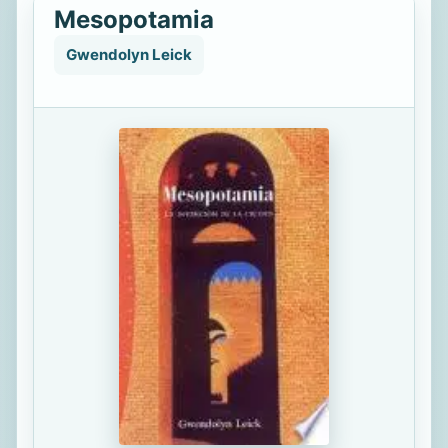
Mesopotamia
Gwendolyn Leick