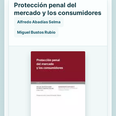
Protección penal del
mercado y los consumidores
Alfredo Abadías Selma
Miguel Bustos Rubio