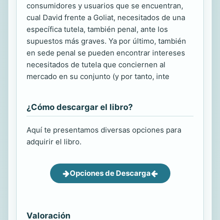
consumidores y usuarios que se encuentran,
cual David frente a Goliat, necesitados de una
específica tutela, también penal, ante los
supuestos más graves. Ya por último, también
en sede penal se pueden encontrar intereses
necesitados de tutela que conciernen al
mercado en su conjunto (y por tanto, inte
¿Cómo descargar el libro?
Aquí te presentamos diversas opciones para
adquirir el libro.
Opciones de Descarga
Valoración