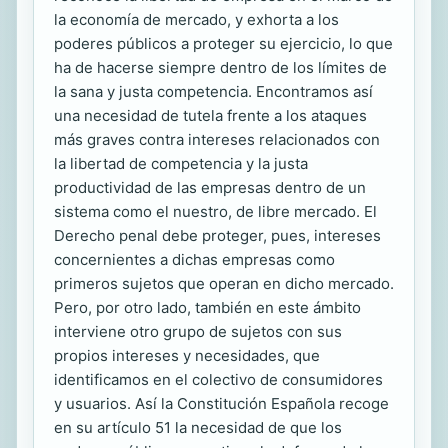
la economía de mercado, y exhorta a los
poderes públicos a proteger su ejercicio, lo que
ha de hacerse siempre dentro de los límites de
la sana y justa competencia. Encontramos así
una necesidad de tutela frente a los ataques
más graves contra intereses relacionados con
la libertad de competencia y la justa
productividad de las empresas dentro de un
sistema como el nuestro, de libre mercado. El
Derecho penal debe proteger, pues, intereses
concernientes a dichas empresas como
primeros sujetos que operan en dicho mercado.
Pero, por otro lado, también en este ámbito
interviene otro grupo de sujetos con sus
propios intereses y necesidades, que
identificamos en el colectivo de consumidores
y usuarios. Así la Constitución Española recoge
en su artículo 51 la necesidad de que los