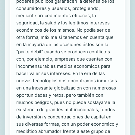
poderes públicos garanticen la defensa de los
consumidores y usuarios, protegiendo,
mediante procedimientos eficaces, la
seguridad, la salud y los legítimos intereses
económicos de los mismos. No podía ser de
otra forma, máxime si tenemos en cuenta que
en la mayoría de las ocasiones éstos son la
"parte débil" cuando se producen conflictos
con, por ejemplo, empresas que cuentan con
inconmensurables medios económicos para
hacer valer sus intereses. En la era de las
nuevas tecnologías nos encontramos inmersos
en una incesante globalización con numerosas
oportunidades y retos, pero también con
muchos peligros, pues no puede soslayarse la
existencia de grandes multinacionales, fondos
de inversión y concentraciones de capital en
sus diversas formas, con un poder económico y
mediático abrumador frente a este grupo de