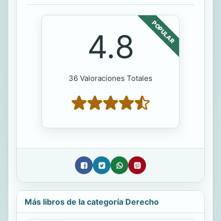
POPULAR
4.8
36 Valoraciones Totales
Más libros de la categoría Derecho