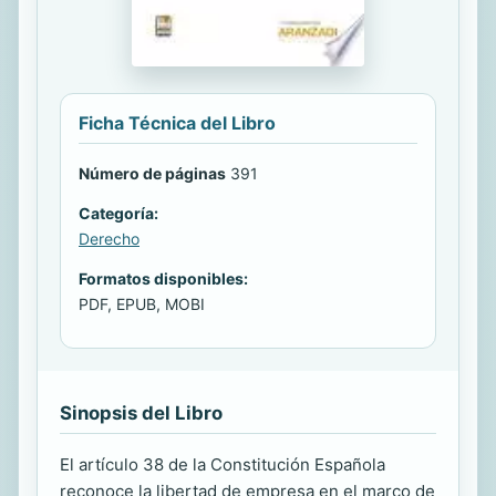
Ficha Técnica del Libro
Número de páginas
391
Categoría:
Derecho
Formatos disponibles:
PDF, EPUB, MOBI
Sinopsis del Libro
El artículo 38 de la Constitución Española
reconoce la libertad de empresa en el marco de