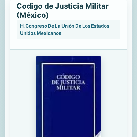
Codigo de Justicia Militar
(México)
H. Congreso De La Unión De Los Estados
Unidos Mexicanos