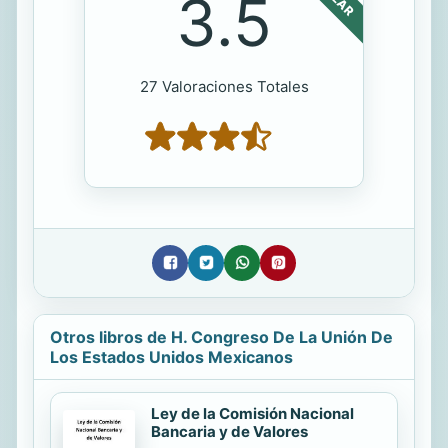
3.5
27 Valoraciones Totales
Otros libros de H. Congreso De La Unión De
Los Estados Unidos Mexicanos
Ley de la Comisión Nacional
Bancaria y de Valores