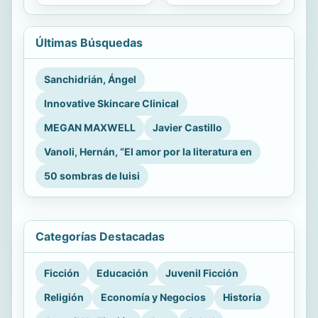
Últimas Búsquedas
Sanchidrián, Ángel
Innovative Skincare Clinical
MEGAN MAXWELL
Javier Castillo
Vanoli, Hernán, “El amor por la literatura en
50 sombras de luisi
Categorías Destacadas
Ficción
Educación
Juvenil Ficción
Religión
Economía y Negocios
Historia