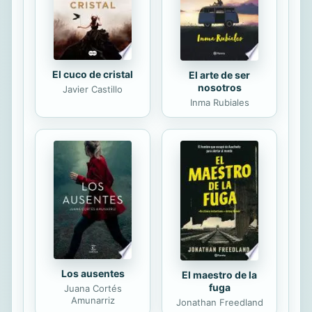
El cuco de cristal
El arte de ser
nosotros
Javier Castillo
Inma Rubiales
Los ausentes
El maestro de la
fuga
Juana Cortés
Amunarriz
Jonathan Freedland