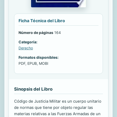
Ficha Técnica del Libro
Número de páginas
164
Categoría:
Derecho
Formatos disponibles:
PDF, EPUB, MOBI
Sinopsis del Libro
Código de Justicia Militar es un cuerpo unitario
de normas que tiene por objeto regular las
materias relativas a las Fuerzas Armadas de un