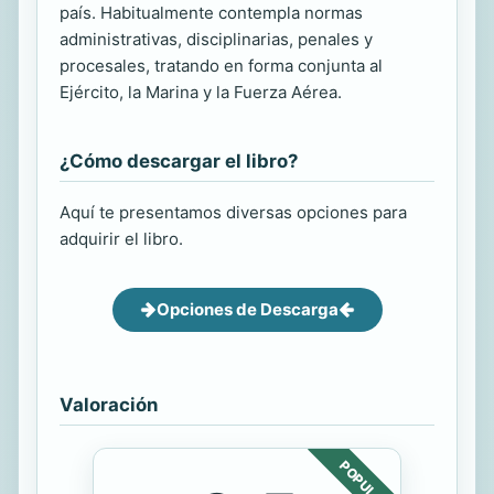
país. Habitualmente contempla normas
administrativas, disciplinarias, penales y
procesales, tratando en forma conjunta al
Ejército, la Marina y la Fuerza Aérea.
¿Cómo descargar el libro?
Aquí te presentamos diversas opciones para
adquirir el libro.
Opciones de Descarga
Valoración
POPULAR