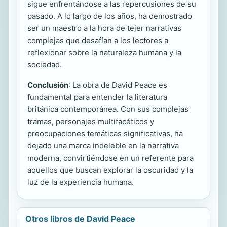
sigue enfrentándose a las repercusiones de su
pasado. A lo largo de los años, ha demostrado
ser un maestro a la hora de tejer narrativas
complejas que desafían a los lectores a
reflexionar sobre la naturaleza humana y la
sociedad.
Conclusión
: La obra de David Peace es
fundamental para entender la literatura
británica contemporánea. Con sus complejas
tramas, personajes multifacéticos y
preocupaciones temáticas significativas, ha
dejado una marca indeleble en la narrativa
moderna, convirtiéndose en un referente para
aquellos que buscan explorar la oscuridad y la
luz de la experiencia humana.
Otros libros de David Peace