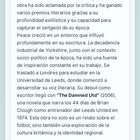
obra ha sido aclamada por la crítica y ha ganado
varios premios literarios gracias a su
profundidad estilística y su capacidad para
capturar el zeitgeist de su época.
Peace creció en un entorno que influyó
profundamente en su escritura. La decadencia
industrial de Yorkshire, junto con el contexto
socio-político de la época, ha sido una fuente
de inspiración constante en su trabajo. Se
trasladó a Londres para estudiar en la
Universidad de Leeds, donde comenzó a
desarrollar su voz literaria. Su debut como
escritor llegó con
"The Damned Utd"
(2006),
una novela que narra los 44 días de Brian
Clough como entrenador del Leeds United en
1974. Esta obra no solo es un relato sobre el
fútbol, sino también una exploración de la
cultura británica y la identidad regional.