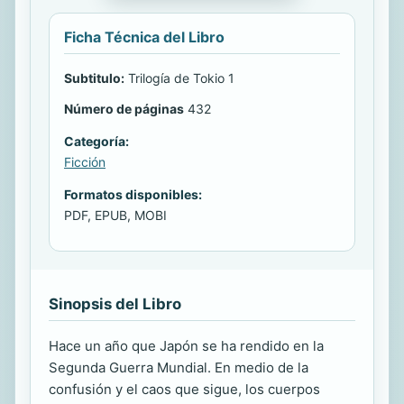
Ficha Técnica del Libro
Subtitulo:
Trilogía de Tokio 1
Número de páginas
432
Categoría:
Ficción
Formatos disponibles:
PDF, EPUB, MOBI
Sinopsis del Libro
Hace un año que Japón se ha rendido en la
Segunda Guerra Mundial. En medio de la
confusión y el caos que sigue, los cuerpos