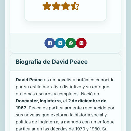
Biografía de David Peace
David Peace
es un novelista británico conocido
por su estilo narrativo distintivo y su enfoque
en temas oscuros y complejos. Nació en
Doncaster, Inglaterra
, el
2 de diciembre de
1967
. Peace es particularmente reconocido por
sus novelas que exploran la historia social y
política de Inglaterra, a menudo con un enfoque
particular en las décadas de 1970 y 1980. Su