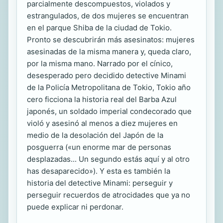
parcialmente descompuestos, violados y
estrangulados, de dos mujeres se encuentran
en el parque Shiba de la ciudad de Tokio.
Pronto se descubrirán más asesinatos: mujeres
asesinadas de la misma manera y, queda claro,
por la misma mano. Narrado por el cínico,
desesperado pero decidido detective Minami
de la Policía Metropolitana de Tokio, Tokio año
cero ficciona la historia real del Barba Azul
japonés, un soldado imperial condecorado que
violó y asesinó al menos a diez mujeres en
medio de la desolación del Japón de la
posguerra («un enorme mar de personas
desplazadas... Un segundo estás aquí y al otro
has desaparecido»). Y esta es también la
historia del detective Minami: perseguir y
perseguir recuerdos de atrocidades que ya no
puede explicar ni perdonar.