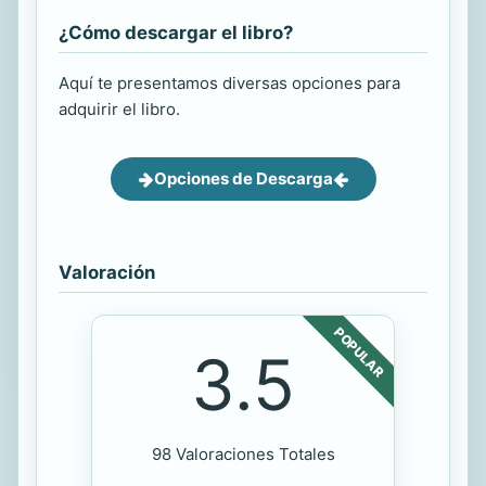
¿Cómo descargar el libro?
Aquí te presentamos diversas opciones para
adquirir el libro.
Opciones de Descarga
Valoración
POPULAR
3.5
98 Valoraciones Totales