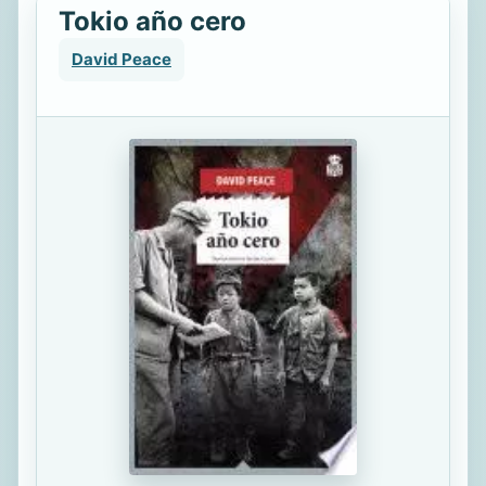
Tokio año cero
David Peace