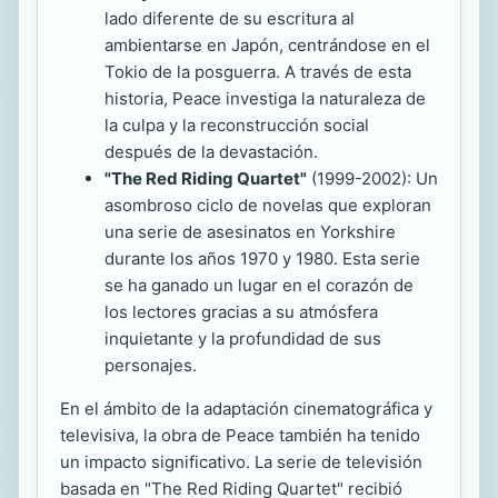
lado diferente de su escritura al
ambientarse en Japón, centrándose en el
Tokio de la posguerra. A través de esta
historia, Peace investiga la naturaleza de
la culpa y la reconstrucción social
después de la devastación.
"The Red Riding Quartet"
(1999-2002): Un
asombroso ciclo de novelas que exploran
una serie de asesinatos en Yorkshire
durante los años 1970 y 1980. Esta serie
se ha ganado un lugar en el corazón de
los lectores gracias a su atmósfera
inquietante y la profundidad de sus
personajes.
En el ámbito de la adaptación cinematográfica y
televisiva, la obra de Peace también ha tenido
un impacto significativo. La serie de televisión
basada en "The Red Riding Quartet" recibió