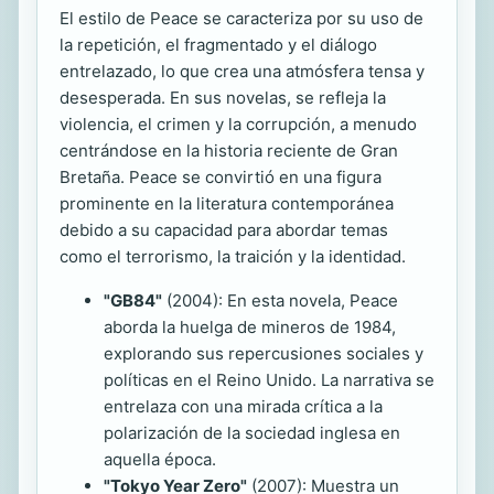
El estilo de Peace se caracteriza por su uso de
la repetición, el fragmentado y el diálogo
entrelazado, lo que crea una atmósfera tensa y
desesperada. En sus novelas, se refleja la
violencia, el crimen y la corrupción, a menudo
centrándose en la historia reciente de Gran
Bretaña. Peace se convirtió en una figura
prominente en la literatura contemporánea
debido a su capacidad para abordar temas
como el terrorismo, la traición y la identidad.
"GB84"
(2004): En esta novela, Peace
aborda la huelga de mineros de 1984,
explorando sus repercusiones sociales y
políticas en el Reino Unido. La narrativa se
entrelaza con una mirada crítica a la
polarización de la sociedad inglesa en
aquella época.
"Tokyo Year Zero"
(2007): Muestra un