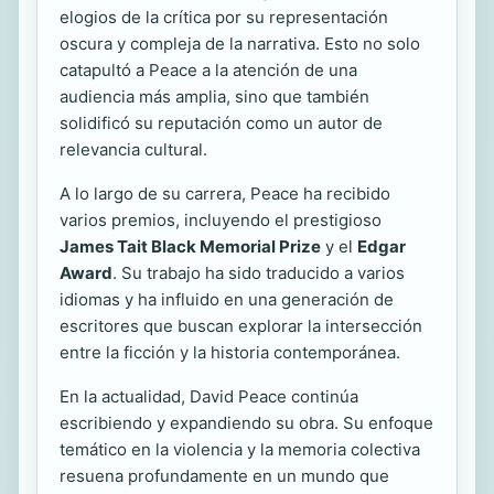
elogios de la crítica por su representación
oscura y compleja de la narrativa. Esto no solo
catapultó a Peace a la atención de una
audiencia más amplia, sino que también
solidificó su reputación como un autor de
relevancia cultural.
A lo largo de su carrera, Peace ha recibido
varios premios, incluyendo el prestigioso
James Tait Black Memorial Prize
y el
Edgar
Award
. Su trabajo ha sido traducido a varios
idiomas y ha influido en una generación de
escritores que buscan explorar la intersección
entre la ficción y la historia contemporánea.
En la actualidad, David Peace continúa
escribiendo y expandiendo su obra. Su enfoque
temático en la violencia y la memoria colectiva
resuena profundamente en un mundo que