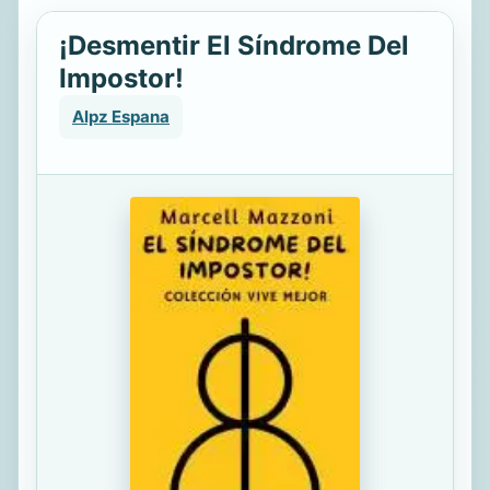
¡Desmentir El Síndrome Del
Impostor!
Alpz Espana