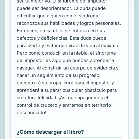
ser tu mejor yo. El síndrome del impostor
puede ser desorientador. La duda puede
dificultar que alguien con el síndrome
reconozca sus habilidades y logros personales.
Entonces, en cambio, se enfocan en sus
defectos y deficiencias. Esta duda puede
paralizarte y evitar que vivas la vida al máximo.
Pero como conducir en la niebla, el síndrome
del impostor es algo que puedes aprender a
navegar. Al construir un cuerpo de evidencia y
hacer un seguimiento de su progreso,
encontrará su propia cura para el impostor y
aprenderá a superar cualquier obstáculo para
su futura felicidad. ¡Así que apaguemos el
control de crucero y entremos en territorio
desconocido!
¿Cómo descargar el libro?