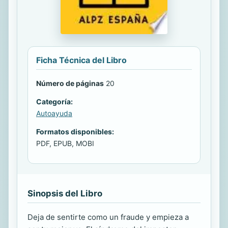
Ficha Técnica del Libro
Número de páginas
20
Categoría:
Autoayuda
Formatos disponibles:
PDF, EPUB, MOBI
Sinopsis del Libro
Deja de sentirte como un fraude y empieza a