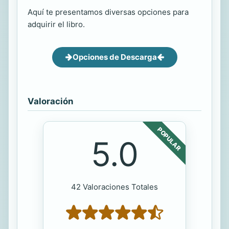
Aquí te presentamos diversas opciones para
adquirir el libro.
Opciones de Descarga
Valoración
POPULAR
5.0
42 Valoraciones Totales