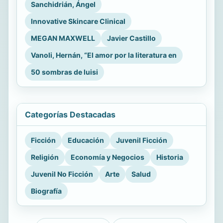
Sanchidrián, Ángel
Innovative Skincare Clinical
MEGAN MAXWELL
Javier Castillo
Vanoli, Hernán, “El amor por la literatura en
50 sombras de luisi
Categorías Destacadas
Ficción
Educación
Juvenil Ficción
Religión
Economía y Negocios
Historia
Juvenil No Ficción
Arte
Salud
Biografía